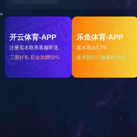
产品展示
专业的产品研发、定制、生产、施工及技术服务
不断推出新的研发科技成果，
满足市场和客户新的需求
硅PU
塑胶跑道
橡胶颗粒
EPDM颗粒
预制型塑胶跑道
星空网·网站登录官网入口-星空（中
星空网·网站登录官网入口-星空（中