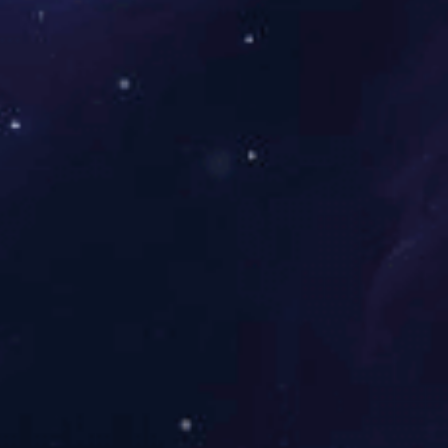
工程案例
提供给客户满意的服务
ENGINEERING CASE
黄花岗某小学
银川某大型游乐场
喀左铁路11局球场
原平第一小学