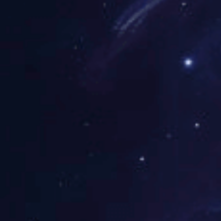
地面整修
底油涂布
基材铺设
表面颗粒喷涂
划线
CONSTANTLY ABSORBING DOMESTIC AND FOREIGN LAT
WITH THE FASTEST CYCLE CONTINUOUSLY INTRODUCE
TECHNOLOGICAL ACHIEVEMENTS, TO MEET MARKET 
润德橡胶优势
产品品质优良 合格率高