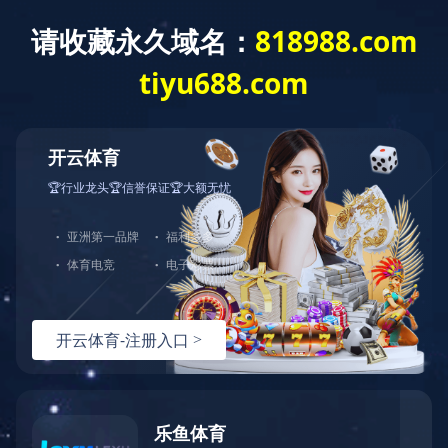
您好，欢迎光临星空网·网站登录官网入口-星空（中国）官
网！
收藏本站
|
联系我们
专注于跑道、球场等体育设施
研发，定制，生产，施工及技术服务
全国统一服务热线
4001-091--909
星空网·网站登录官网入口-星空（中国）
关于我们
产品中心
案例中心
联系我们
招聘信息